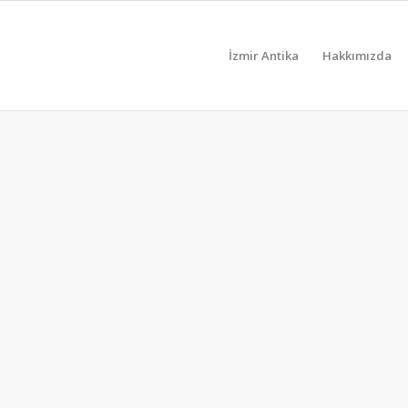
İzmir Antika
Hakkımızda