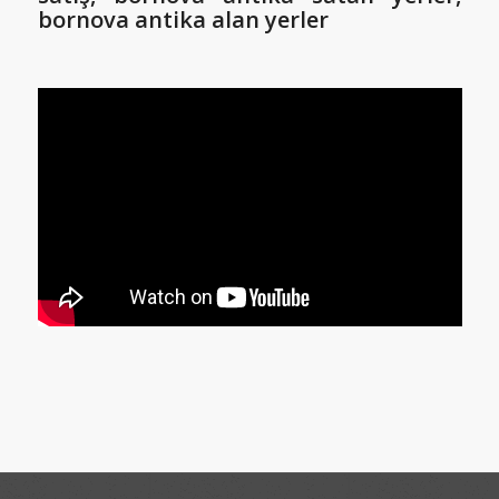
bornova antika alan yerler