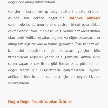
değerinde alınıp satılmaktadır.
Gençlerin burun kıvırıp alay ettikleri antika ürünler
aslında son derece değerlidir.
Bornova antikaci
şubemizde bu durumu tersine çeviren birçok eşya dikkat
çekmektedir. İzmir’in en eski ve güvenilir antikacılarından
olan İzmir Antika, eşyalar, objeler ve diğer aksesuarların
alınıp satıldığı bir marka haline gelmiştir. Öyle ki “antika”
kelimesini eleştirmek için kullanan gençler bile
firmamızdan alışveriş yapar hale gelmiştir. Antika alım
satım yapan birçok firma gibi firmamız da güvenilir bir
değer tespiti için ekspertizlerle çalışmaktadır. Böylece
antika ürünlerin alıp satılması için en uygun hizmet
verilmektedir.
Doğru Değer Tespiti Yapılan Ürünler