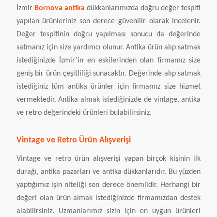
İzmir
Bornova antika
dükkanlarımızda doğru değer tespiti
yapılan ürünleriniz son derece güvenilir olarak incelenir.
Değer tespitinin doğru yapılması sonucu da değerinde
satmanız için size yardımcı olunur. Antika ürün alıp satmak
istediğinizde İzmir’in en eskilerinden olan firmamız size
geniş bir ürün çeşitliliği sunacaktır. Değerinde alıp satmak
istediğiniz tüm antika ürünler için firmamız size hizmet
vermektedir. Antika almak istediğinizde de vintage, antika
ve retro değerindeki ürünleri bulabilirsiniz.
Vintage ve Retro Ürün Alışverişi
Vintage ve retro ürün alışverişi yapan birçok kişinin ilk
durağı, antika pazarları ve antika dükkanlarıdır. Bu yüzden
yaptığımız işin niteliği son derece önemlidir. Herhangi bir
değeri olan ürün almak istediğinizde firmamızdan destek
alabilirsiniz. Uzmanlarımız sizin için en uygun ürünleri