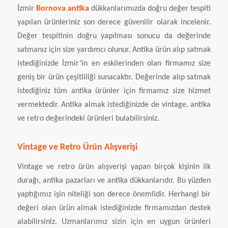
İzmir
Bornova antika
dükkanlarımızda doğru değer tespiti
yapılan ürünleriniz son derece güvenilir olarak incelenir.
Değer tespitinin doğru yapılması sonucu da değerinde
satmanız için size yardımcı olunur. Antika ürün alıp satmak
istediğinizde İzmir’in en eskilerinden olan firmamız size
geniş bir ürün çeşitliliği sunacaktır. Değerinde alıp satmak
istediğiniz tüm antika ürünler için firmamız size hizmet
vermektedir. Antika almak istediğinizde de vintage, antika
ve retro değerindeki ürünleri bulabilirsiniz.
Vintage ve Retro Ürün Alışverişi
Vintage ve retro ürün alışverişi yapan birçok kişinin ilk
durağı, antika pazarları ve antika dükkanlarıdır. Bu yüzden
yaptığımız işin niteliği son derece önemlidir. Herhangi bir
değeri olan ürün almak istediğinizde firmamızdan destek
alabilirsiniz. Uzmanlarımız sizin için en uygun ürünleri