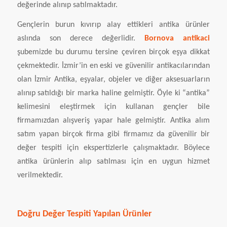
değerinde alınıp satılmaktadır.
Gençlerin burun kıvırıp alay ettikleri antika ürünler
aslında son derece değerlidir.
Bornova antikaci
şubemizde bu durumu tersine çeviren birçok eşya dikkat
çekmektedir. İzmir’in en eski ve güvenilir antikacılarından
olan İzmir Antika, eşyalar, objeler ve diğer aksesuarların
alınıp satıldığı bir marka haline gelmiştir. Öyle ki “antika”
kelimesini eleştirmek için kullanan gençler bile
firmamızdan alışveriş yapar hale gelmiştir. Antika alım
satım yapan birçok firma gibi firmamız da güvenilir bir
değer tespiti için ekspertizlerle çalışmaktadır. Böylece
antika ürünlerin alıp satılması için en uygun hizmet
verilmektedir.
Doğru Değer Tespiti Yapılan Ürünler