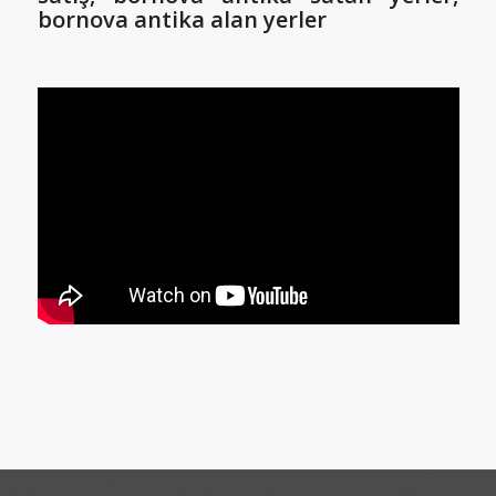
bornova antika alan yerler