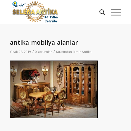
antika-mobilya-alanlar
/
/
Ocak 22, 2019
0 Yorumlar
tarafından
İzmir Antika