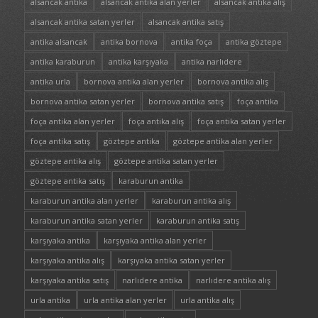
alsancak antika
alsancak antika alan yerler
alsancak antika alış
alsancak antika satan yerler
alsancak antika satış
antika alsancak
antika bornova
antika foça
antika göztepe
antika karaburun
antika karşıyaka
antika narlıdere
antika urla
bornova antika alan yerler
bornova antika alış
bornova antika satan yerler
bornova antika satış
foça antika
foça antika alan yerler
foça antika alış
foça antika satan yerler
foça antika satış
göztepe antika
göztepe antika alan yerler
göztepe antika alış
göztepe antika satan yerler
göztepe antika satış
karaburun antika
karaburun antika alan yerler
karaburun antika alış
karaburun antika satan yerler
karaburun antika satış
karşıyaka antika
karşıyaka antika alan yerler
karşıyaka antika alış
karşıyaka antika satan yerler
karşıyaka antika satış
narlıdere antika
narlıdere antika alış
urla antika
urla antika alan yerler
urla antika alış