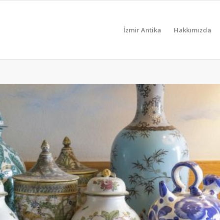
İzmir Antika
Hakkımızda