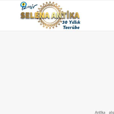
Antika al