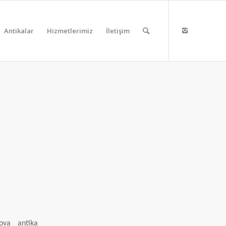
Antikalar
Hizmetlerimiz
İletişim
ova antika