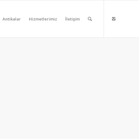
Antikalar
Hizmetlerimiz
İletişim