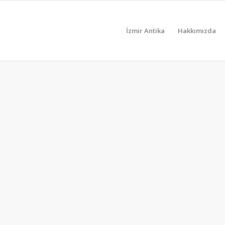
İzmir Antika
Hakkımızda